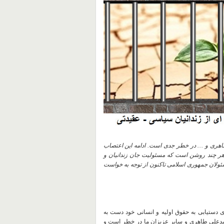
اهری و … در خطر جدی است. ادامه این اعتصاب
. هر چند روشن است که مسئولیت جان زندانیان و
ولان جمهوری اسلامی تاکنون از توجه به خواست
ی دستیابی به حقوق اولیه و انسانی خود دست به
مدعلی طاهری و سایر عزیزان ما در خطر است و