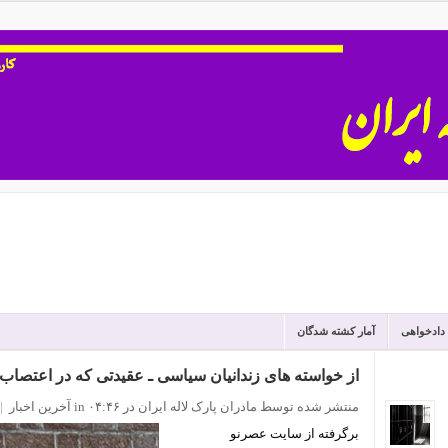
 دادخواهی
آمار کشته شدگان
از خواسته های زندانیان سیاسی ـ عقیدتی که در اعتصاب 
منتشر شده توسط مادران پارک لاله ایران
در ۰۴:۴۶
in
آخرین اخبار
|
برگرفته از سایت عصرنو