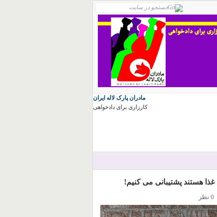
مادران پارک لاله ایران
کارزاری برای دادخواهی
غذا هستند پشتیبانی می کنیم!
0 نظر