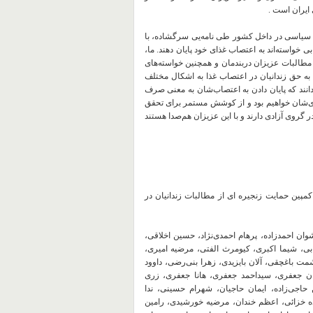
ایران است .
نیان سیاسی در داخل کشور طی نامه‌یی سرگشاده، با
ی خواسته‌اند به اعتصاب غذای خود پایان دهند. ما،
 مطالبات عزیزان دربندمان و همچنین خواسته‌های
ه حق زندانیان در اعتصاب غذا به اشکال مختلف
دانند که پایان دادن به اعتصاب‌شان به معنی صرف
دای‌شان خواهیم بود و از کوشش مستمر برای تحقق
گروی آزادی دارند و با این عزیزان هم‌صدا هستند
 فرهنگی که از کمپین حمایت زنجیره ای از مطالبات زندانیان در
، احسان ازغ‌‌، شهلا ازموده‌‌، ژیلا اژدرى‌‌، سیامک اسالو‌‌، پروانه اسانلو، فرشته اسانلو‌‌، منصور اسانلو‌‌، منصوره اسانلو‌‌، شراره استاد‌‌، میلاد استانستی‌‌، سورنا استخر‌‌، ملیحه استرکی‌‌، زهرا استکی‌‌، زیبا استکی‌‌، عطیه استکی‌‌، آفاق استواری‌‌، فرزین استواری‌‌، مرجان استواری‌‌، عزیز استیفایی‌‌، رضا اسد‌‌، اکرم اسدالهی، مقصود اسدالهی‌‌، مازیار اسدپور‌‌، بیتا اسدزاده‌‌، هانا اسدزاده‌‌، همایون اسدزاده‌‌، ابراهیم اسدی‌‌، ابوذر اسدی‌‌، اسفندیار اسدی‌‌، اشکان اسدی‌‌، بهزاد اسدی‌‌، جمشید اسدی، حسام اسدی‌‌، رضا اسدی‌‌، رضوانه اسدی‌‌، زهره اسدی‌‌، سارا اسدی‌‌، سعید اسدی، غزال اسدی‌‌، غلامحسین اسدی‌‌، فاطمه اسدی، فروغ اسدی‌‌، کاوه اسدی‌‌، مجید اسدی‌‌، محسن اسدی‌‌، محمد اسدی‌‌، مریم اسدی‌‌، مسعود اسدی، میثم اسدی‌‌، ندا اسدی‌‌، رضا اسدیان، محمد اسدیان، مهران اسدیان‌‌، حسین اسدی‌جوزانی‌، محمد اسرفی‌‌، مرضیه اسعد‌سامانی‌، نجمه اسعدى‌‌، شروین ‌اسفندارمز‌، غلام‌رضا اسفندی‌‌، فاطمه اسفندیارنژاد‌‌، ایمان اسفندیاری‌‌، سهراب اسفندیاری‌‌، محمود اسفندیاری‌، ندا اسفندیاری‌‌، نسرین اسقرانی‌‌، زیبا اسکندری‌‌، سولماز اسکندری‌‌، سیروس اسکندری‌‌، شیما اسکندری‌‌، علی اسکندری‌‌، کبری اسکندری‌‌، هیمن اسکندری‌‌، هیمن اسکندری‌‌، یحیی اسکندری‌‌، شبنم اسکندریه‌‌، مرجان اسگندری‌‌، بهزاد اسلامی‌‌، مهرداد اسلامی‌‌، مسیحا اسماعیل‌‌، علی اسماعیل‌بیگی‌، امیر اسماعیل‌پور‌، فسانه اسماعیل‌پور‌، مرتضی اسماعیل‌پور‌، سورنا اسماعیل‌زادگان‌، الناز اسماعیل‌زاده‌، بهناز اسماعیل‌زاده‌، محمد اسماعیل‌زاده‌، سهیل اسماعیل‌زنجانی‌، مسعود اسماعیل‌لو‌‌، مسعود اسماعیل‌لو‌، علی اسماعیل‌نژاد‌، اعظم اسماعیلی‌‌، بهمن اسماعیلی‌‌، پویا اسماعیلی‌‌، جابر اسماعیلی‌‌، حمیدرضا اسماعیلی‌‌، رخساره اسماعیلی‌‌، رضا اسماعیلی‌‌، ریحانه اسماعیلی‌‌، زهرا اسماعیلی‌‌، زهره اسماعیلی‌‌، سیما اسماعیلی‌‌، شهلا اسماعیلی‌‌، صدف اسماعیلی‌‌، علی اسماعیلی‌‌، مهتاب اسماعیلی‌‌، مهتاب اسماعیلی‌‌، مهدی اسماعیلی‌‌، هوشنگ اسماعیلی‌، وحید اسماعیلی‌‌، سلیمان اسماعیلیان‌‌، عابد اسماعیلی‌فر‌، طیبه اسمعیل‌زاده‌، متین اسمعیلی‌‌، جعفر اسیابی‌‌، ربابه اسیابی، مهرنوش اشترانی‌‌، نرگس اشتری‌‌، نسیم اشتری‌‌، ناصر اشجاری‌‌، پروین اشراقی‌‌، علی اشرف‌‌، پروین اشرفی‌‌، سعید اشرفیان‌‌، فرید اشکان‌‌، بهروز اشکانی‌‌، محمد اشکانیان‌‌، اشکان اشکوری‌‌، آناهید اصانلو‌‌، پروانه اصانلو‌‌، حسام اصانلو‌‌، کاملیا اصطهباناتی‌‌، علی اصغر‌‌، منصور اصغرپور‌‌، علی اصغر‌سلیمی‌، علی اصغر‌کریمی‌، ابراهیم اصغرنیا‌‌، جاوید اصغری‌‌، دانیال اصغری‌‌، مجید اصغری‌‌، محمد اصغری‌‌، ملیحه اصغری‌‌، سینا اصفهانی‌‌، ماندانا اصفهانی‌‌، حمید اصفهانی‌پور‌، محمد اصلاح‌‌، بهرام اصلانی‌‌، پروانه اصلانی‌‌، زاهده اصلانی‌‌، شیرین اصلانی‌‌، کیوان اصلانی‌‌، لیلا اصلانی‌، نازنین اصلانی‌‌، مونا اطاعتکر‌‌، مریم اعتصامی‌‌، میترا اعتضاد‌‌، نفیسه اعتضادی‌‌، مهدی اعتمادی‌‌، موسی اعرابی‌‌، امیری اعظم، نسیمه اعظم‌مسعودی‌، علیرضا اعظمی‌‌، محمد اعظمی‌‌، مهران اعظمی‌فرد‌‌، حسین اعلا‌باف‌، نیک اعلا‌پور‌، لی‌لا ‌اعلایی‌، آرش اعلم‌‌، بهنام اعلمی‌‌، رضا اغنمی‌‌، اعظم افتخاری‌‌، امین افتخاری‌‌، بیژن افتخاری، سحر افتخاری‌‌، سعید افتخاری‌‌، میکاییل افتخاری‌‌، علیرضا افتخاری‌سیدان‌، محمد افراسیابی‌‌، مرتضی افسری‌‌، اعظم افشار‌‌، امیر افشار‌‌، دریا افشار‌‌، شهناز افشار‌‌، فاطمه افشار‌‌، فروزان افشار‌‌، مرضیه افشار‌‌، نلى افشار‌‌، هنگامه افشار‌‌، شهلا افشار‌ایرانی‌، نازافرین افشارزاده‌‌، میلاد افشاری‌‌، راضیه افشون‌‌، مهوش افصحی‌‌، مرجان افضلان‌‌، رزیتا اقاحسینی‌‌، امیررضا ‌اقازاده‌، بیتا اقازاده‌‌، محمد اقاعربی‌‌، صدف اقایی‌مشهد‌، تاتا اقبال‌‌، رضا اقبال‌‌، شهرام اقبال‌زاده‌، بتول اقبالی‌‌، حکیمه اقبالی‌‌، رضا اقبالی‌‌، سعید اقبالی‌‌، علی اقبالی‌‌، مریم اقبالی‌‌، سوسن اقبالی‌فر‌، گودرز اقتداری‌، توحید اقدامی‌، فاطمه اقدامی‌‌، احمدرضا اقدسی‌‌، بیژن اقدسی‌‌، رضا اقدسی‌‌، صالح اکاتی، حمید اکبرپور‌‌، حلیه اکبرزاده‌‌، رضا اکبرزاده‌‌، علی اکبرزاده‌‌، علی اکبر‌سلیمانی‌، امید اکبرى‌‌، نفیسه اکبرى‌‌، احمد اکبری‌‌، افشین اکبری‌‌، بهروز اکبری‌‌، بهنام اکبری‌‌، پریناز اکبری‌‌، جمشید اکبری‌‌، حسین اکبری‌‌، حمید اکبری‌‌، دنیا اکبری، رضا اکبری‌‌، رقیه اکبری‌‌، رویا اکبری‌‌، زهرا اکبری‌‌، زینب اکبری‌‌، سارا اکبری‌‌، سحر اکبری‌‌، علی اکبری‌‌، فاطمه اکبری‌‌، فریده اکبری‌‌، کاظم اکبری‌‌، لیلا اکبری‌‌، محمد اکبری‌‌، محمود اکبری‌‌، مرتضی اکبری‌‌، مهدی اکبری‌‌، میثم اکبری‌‌، نسترن اکبری‌‌، حمید اکبری‌پور‌‌، حسن اکبری‌نیا‌، روزبه اکرادی‌کرماشانی‌،