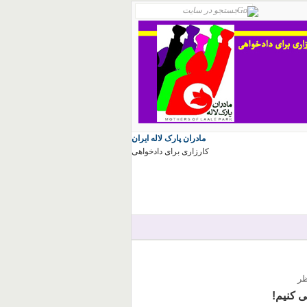
مادران پارک لاله ایران
کارزاری برای دادخواهی
ی کنیم!