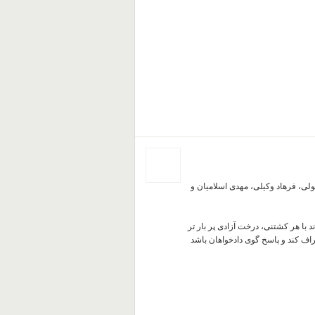
رین علم هولی، فرهاد وکیلی، مهدی اسلامیان و
 با هر کشتنی، درخت آزادی پر بار تر
تراف کند و پاسخ گوی دادخواهان باشد