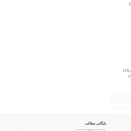
(
(13)
(
بایگانی مطالب