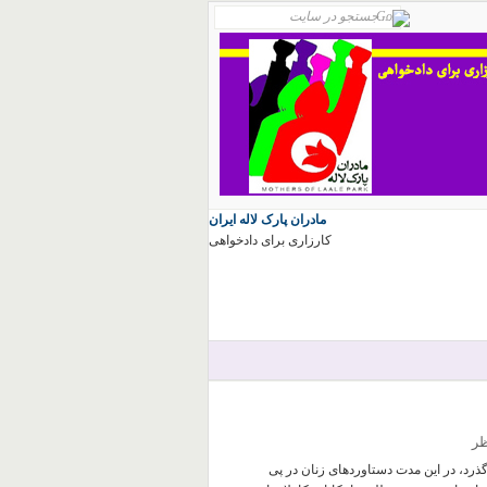
مادران پارک لاله ایران
کارزاری برای دادخواهی
می گذرد، در اين مدت دستاوردهای زنان در پی