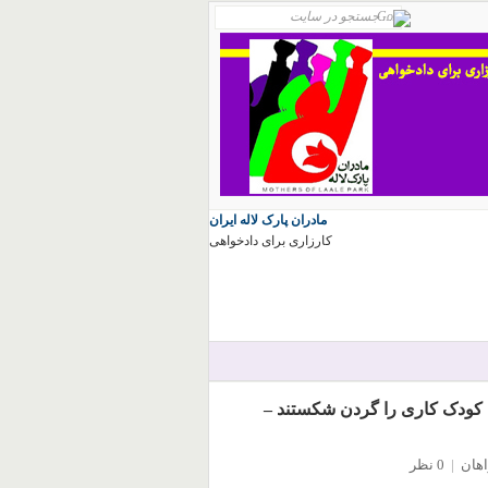
مادران پارک لاله ایران
کارزاری برای دادخواهی
 کودک کاری را گردن شکستند –
اهان
|
0 نظر