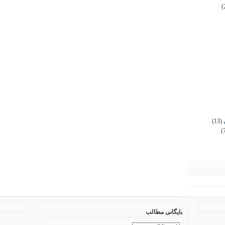
(
(13)
(
بایگانی مطالب