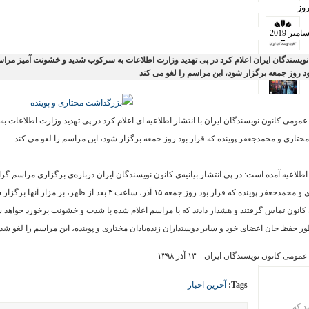
روز
امبر 2019
نویسندگان ایران اعلام کرد در پی تهدید وزارت اطلاعات به سرکوب شدید و خشونت آمیز مراس
ود روز جمعه برگزار شود، این مراسم را لغو می کند
عمومی کانون نویسندگان ایران با انتشار اطلاعیه ای اعلام کرد در پی تهدید وزارت اطلاعات
ختاری و محمدجعفر پوینده که قرار بود روز جمعه برگزار شود، این مراسم را لغو می کند.
 اطلاعیه آمده است: در پی انتشار بیانیه‌ی کانون نویسندگان ایران درباره‌ی برگزاری مراسم گرا
مختاری و محمدجعفر پوینده که قرار بود روز جمعه ۱۵ آذر، س
 کانون تماس گرفتند و هشدار دادند که با مراسم اعلام شده با شدت و خشونت برخورد خواهد شد
ور حفظ جان اعضای خود و سایر دوستداران زنده‌یادان مختاری و پوینده، این مراسم را لغو شده
ومی کانون نویسندگان ایران – ۱۳ آذر ۱۳۹۸
Tags:
آخرین اخبار
ند که