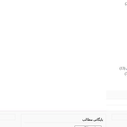
(
(13)
(
بایگانی مطالب