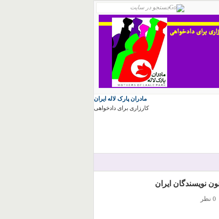
مادران پارک لاله ایران
کارزاری برای دادخواهی
ن نویسندگان ایران
0 نظر