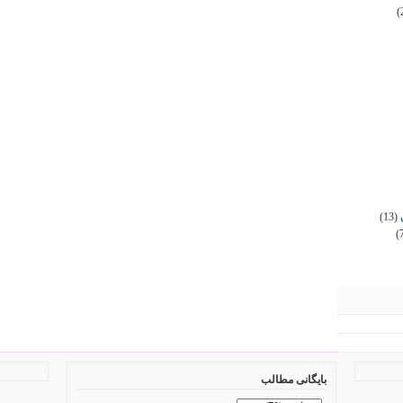
(
(13)
(
بایگانی مطالب