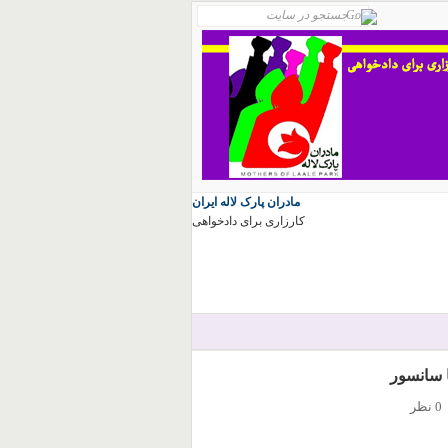
مادران پارک لاله ایران
کارزاری برای دادخواهی
ا سانسور
0 نظر