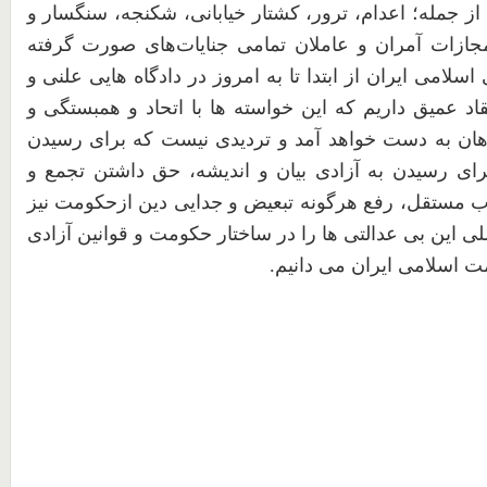
ز جمله؛ اعدام، ترور، کشتار خیابانی، شکنجه، سنگسار و
جازات آمران و عاملان تمامی جنایات‌های صورت گرفته
امی ایران از ابتدا تا به امروز در دادگاه هایی علنی و
قاد عمیق داریم که این خواسته ها با اتحاد و همبستگی و
واهان به دست خواهد آمد و تردیدی نیست که برای رسیدن
برای رسیدن به آزادی بیان و اندیشه، حق داشتن تجمع و
 مستقل، رفع هرگونه تبعیض و جدایی دین ازحکومت نیز
ی این بی عدالتی ها را در ساختار حکومت و قوانین آزادی
ت اسلامی ایران می دانیم.