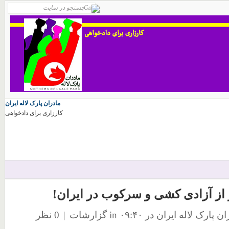
مادران پارک لاله ایران
کارزاری برای دادخواهی
 از آزادی کشی و سرکوب در ایران!
 پارک لاله ایران
در ۰۹:۴۰
in
گزارشات
|
0 نظر