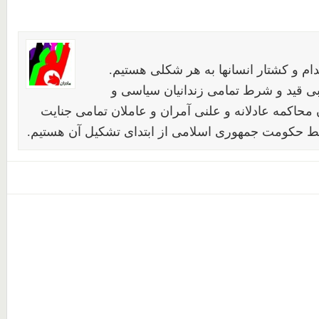
ام و کشتار انسانها به هر شکلی هستیم.
بی قید و شرط تمامی زندانیان سیاسی و
محاکمه عادلانه و علنی آمران و عاملان تمامی جنایت
 حکومت جمهوری اسلامی از ابتدای تشکیل آن هستیم.