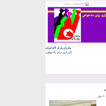
مادران پارک لاله ایران
کارزاری برای دادخواهی
ی
0 نظر