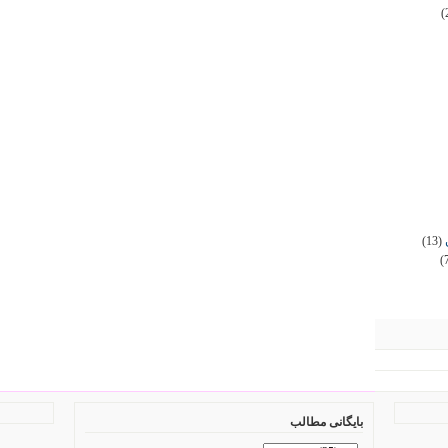
(
(13)
(
بایگانی مطالب