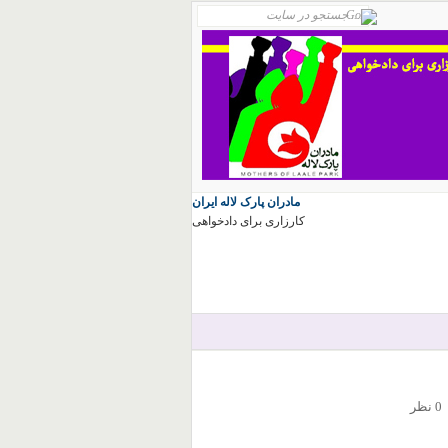
مادران پارک لاله ایران
کارزاری برای دادخواهی
0 نظر