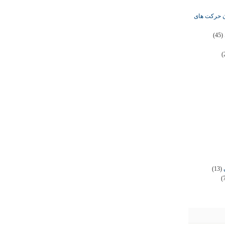
ان حرکت های
(45)
(
(13)
(