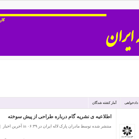
 دادخواهی
آمار کشته شدگان
اطلاعیه ی نشریه گام درباره طراحی‌ از پیش سوخته
منتشر شده توسط مادران پارک لاله ایران
در ۰۶:۳۹
in
آخرین اخبار
|