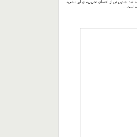
ه شد. چندین تن از اعضای تحریریه ی این نشریه
 است ...