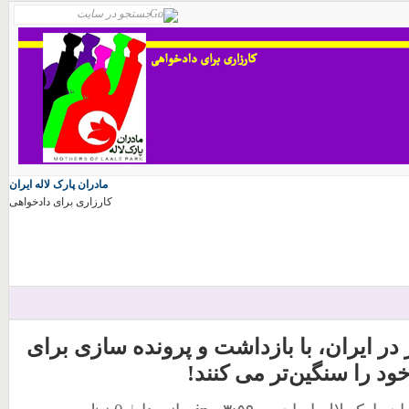
مادران پارک لاله ایران
کارزاری برای دادخواهی
ر ایران، با بازداشت و پرونده سازی برای
ود را سنگین‌تر می کنند!