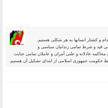
ام و کشتار انسانها به هر شکلی هستیم.
بی قید و شرط تمامی زندانیان سیاسی و
محاکمه عادلانه و علنی آمران و عاملان تمامی جنایت
 حکومت جمهوری اسلامی از ابتدای تشکیل آن هستیم.