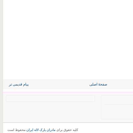
صفحهٔ اصلی
پیام قدیمی تر
کلیه حقوق برای
مادران پارک لاله ایران
.محفوظ است