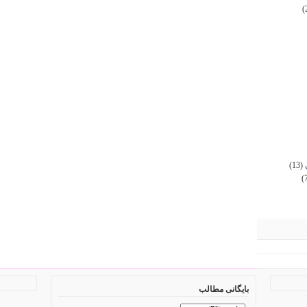
(
(13)
(
بایگانی مطالب