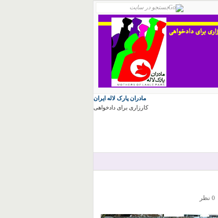
مادران پارک لاله ایران
کارزاری برای دادخواهی
0 نظر