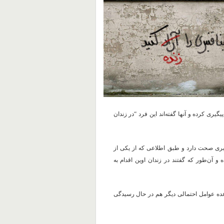
یگیری کرده و آنها گفته‌اند این فرد “در زندان
بری صحت دارد و طبق اطلاعی که از یکی از
 آن‌طور که گفتند در زندان اوین اقدام به
ه عوامل احتمالی دیگر هم در حال رسیدگی