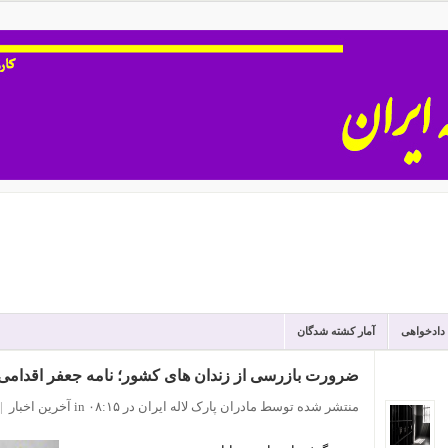
 دادخواهی
آمار کشته شدگان
ضرورت بازرسی از زندان های کشور؛ نامه جعفر اقدامی 
منتشر شده توسط مادران پارک لاله ایران
در ۰۸:۱۵
in
آخرین اخبار
|