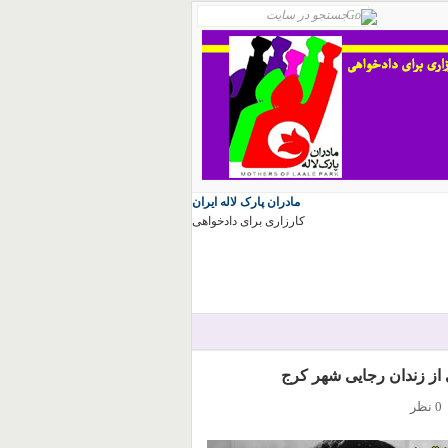
مادران پارک لاله ایران
کارزاری برای دادخواهی
از زندان رجایی شهر کرج
0 نظر