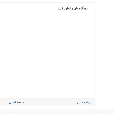
دیدگاه تان را وارد کنید
پیام جدیدتر
صفحهٔ اصلی