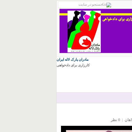
مادران پارک لاله ایران
کارزاری برای دادخواهی
اهان
|
0 نظر