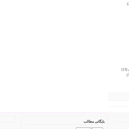
(
(13)
(
بایگانی مطالب