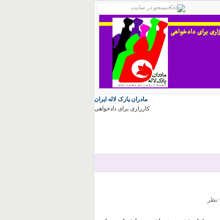
مادران پارک لاله ایران
کارزاری برای دادخواهی
ر