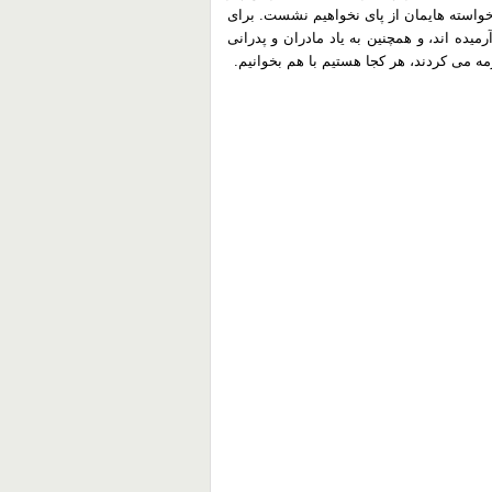
خواسته هایمان از پای نخواهیم نشست. برای
میده اند، و همچنین به یاد مادران و پدرانی
مه می کردند، هر کجا هستیم با هم بخوانیم.