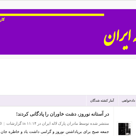
 دادخواهی
آمار کشته شدگان
در آستانه نوروز، دشت خاوران را پادگانی کردند!
منتشر شده توسط مادران پارک لاله ایران
در ۱۱:۱۴
in
گزارشات
|
0 نظ