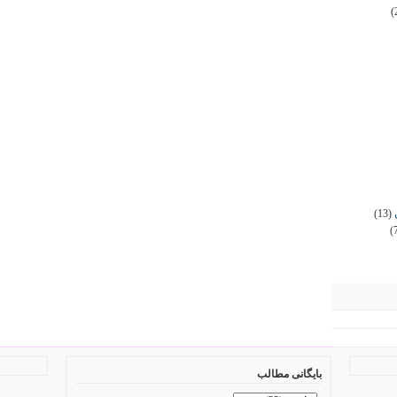
(
(13)
(
بایگانی مطالب