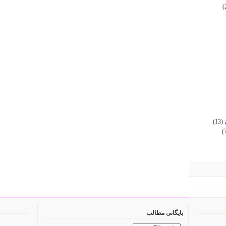
(
(13)
(
بایگانی مطالب