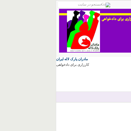
مادران پارک لاله ایران
کارزاری برای دادخواهی